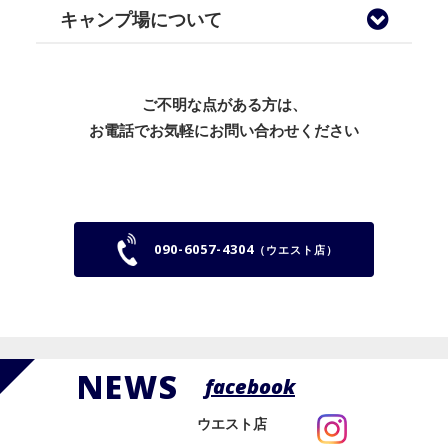
キャンプ場について
ご不明な点がある方は、
​​​​​​​お電話でお気軽にお問い合わせください
090-6057-4304
（ウエスト店）
NEWS
facebook
ウエスト店