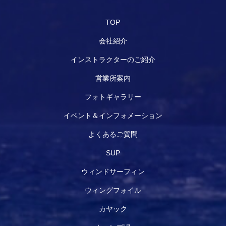
TOP
会社紹介
インストラクターのご紹介
営業所案内
フォトギャラリー
イベント＆インフォメーション
よくあるご質問
SUP
ウィンドサーフィン
ウィングフォイル
カヤック