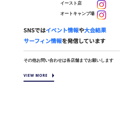
イースト店
オートキャンプ場
SNSでは
イベント情報
や
大会結果
サーフィン情報
を発信しています
その他お問い合わせは各店舗までお願いします
VIEW MORE