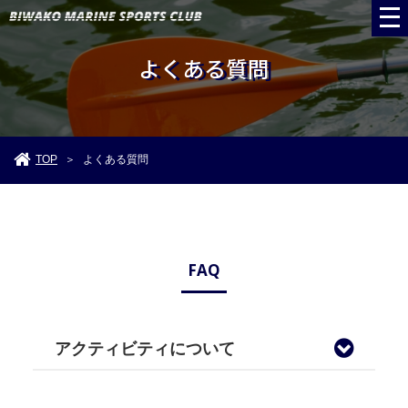
よくある質問
TOP
よくある質問
＞
FAQ
アクティビティについて