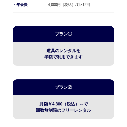
4,000円（税込）/月×12回
・年会費
プラン①
道具のレンタルを
​​​​​​​半額で利用できます
プラン②
月額￥4,300（税込）～で
回数無制限のフリーレンタル​​​​​​