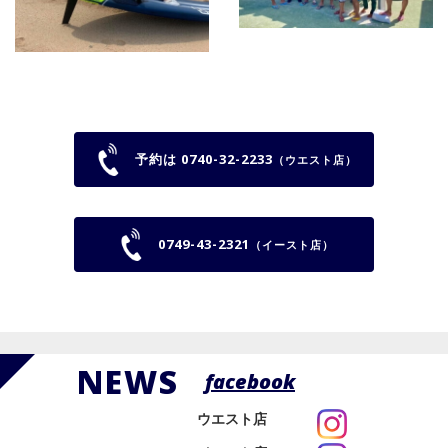
予約は 0740-32-2233
（ウエスト店）
0749-43-2321
（イースト店）
NEWS
facebook
ウエスト店