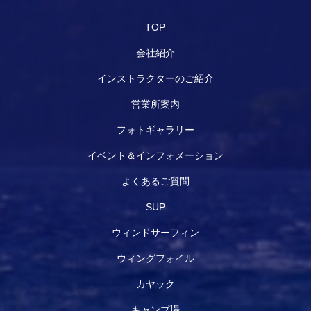
TOP
会社紹介
インストラクターのご紹介
営業所案内
フォトギャラリー
イベント＆インフォメーション
よくあるご質問
SUP
ウィンドサーフィン
ウィングフォイル
カヤック
キャンプ場