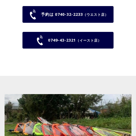
予約は 0740-32-2233
（ウエスト店）
0749-43-2321
（イースト店）