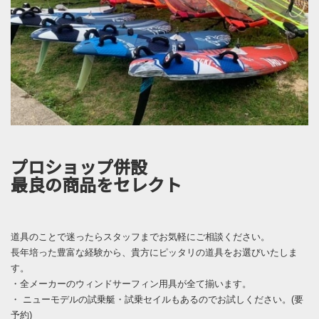
プロショップ併設
最良の商品をセレクト
道具のことで迷ったらスタッフまでお気軽にご相談ください。
長年培った豊富な経験から、貴方にピッタリの道具をお選びいたしま
す。
・全メーカーのウィンドサーフィン用具が全て揃います。
・ ニューモデルの試乗艇・試乗セイルもあるのでお試しください。(要
予約)