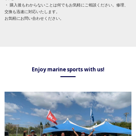
・ 購入後もわからないことは何でもお気軽にご相談ください。修理、
交換も迅速に対応いたします。
​​​​​​​お気軽にお問い合わせください。
Enjoy marine sports with us!