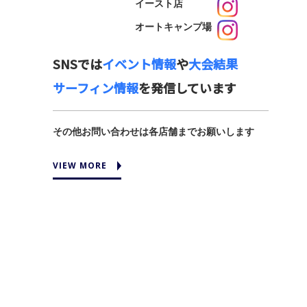
イースト店
オートキャンプ場
SNSでは
イベント情報
や
大会結果
サーフィン情報
を発信しています
その他お問い合わせは各店舗までお願いします
VIEW MORE