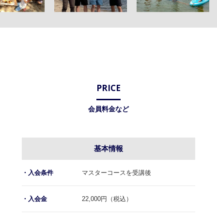
PRICE
会員料金など
基本情報
マスターコースを受講後
・入会条件
22,000円（税込）
・入会金