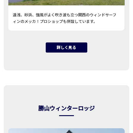
遠浅、砂浜、強風がよく吹き波も立つ関西のウィンドサーフ
ィンのメッカ！プロショップも併設しています。
詳しく見る
勝山ウィンターロッジ