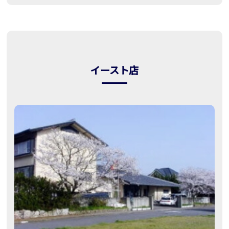
イースト店