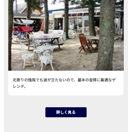
北寄りの強風でも波が立たないので、基本の習得に最適なゲ
レンデ。
詳しく見る