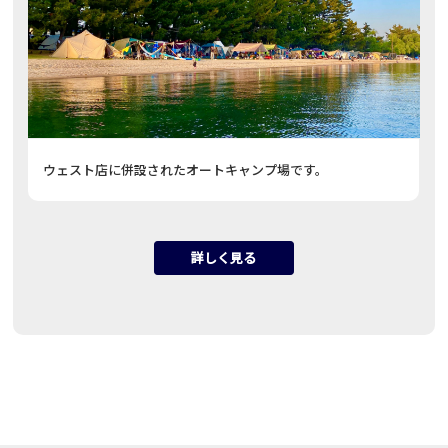
ウェスト店に併設されたオートキャンプ場です。
詳しく見る