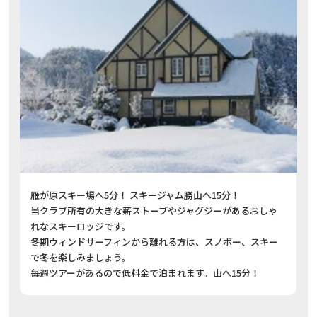
雁が原スキー場へ5分！ スキージャム勝山へ15分！
当クラブ所有の大きな薪ストーブやジャグジーがあるおしゃ
れなスキーロッジです。
冬期ウィンドサーフィンから離れる方は、スノボー、スキー
で冬を楽しみましょう。
毎週ツアーがあるので低料金で泊まれます。山へ15分！