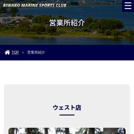
営業所紹介
TOP
営業所紹介
＞
ウェスト店