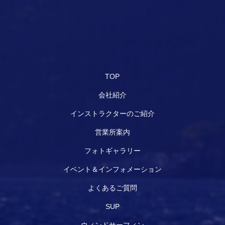
TOP
会社紹介
インストラクターのご紹介
営業所案内
フォトギャラリー
イベント＆インフォメーション
よくあるご質問
SUP
ウィンドサーフィン