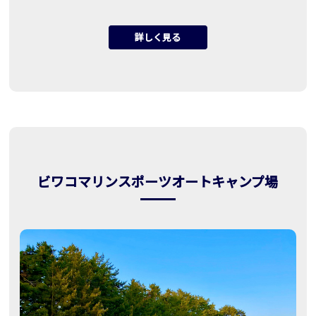
詳しく見る
ビワコマリンスポーツオートキャンプ場