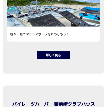
暖かい島でマリンスポーツをたのしもう！
詳しく見る
パイレーツハーバー 御前崎クラブハウス