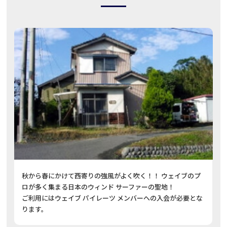
秋から春にかけて西寄りの強風がよく吹く！！ ウェイブのプ
ロが多く集まる日本のウィンド サーファーの聖地！
ご利用にはウェイブ パイレーツ メンバーへの入会が必要とな
ります。