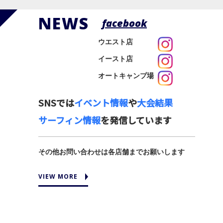
NEWS
facebook
ウエスト店
イースト店
オートキャンプ場
SNSでは
イベント情報
や
大会結果
サーフィン情報
を発信しています
その他お問い合わせは各店舗までお願いします
VIEW MORE