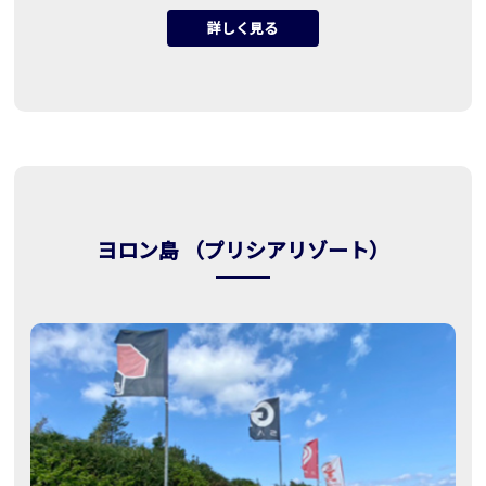
詳しく見る
ヨロン島 （プリシアリゾート）